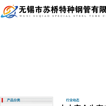
首页
公司介绍
产品展示
新闻资讯
产品分类
行业动态