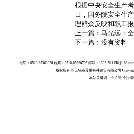
根据中央安全生产考
日，国务院安全生产
理群众反映和职工报
上一篇：
马光远：全
下一篇：没有资料
电话：0510-85362028 传真：0510-85360795 邮箱：139215111
版权所有 © 无锡市苏桥特种钢管有限公司 Copyright ©
本站关键词：
冷拉管,冷拉钢