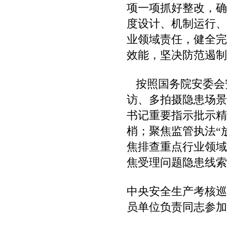
项一项抓好整改，确
度设计、机制运行、
业领域责任，健全完
效能，坚决防范遏制
按照国务院安委会
访、多拍摄隐患场景
书记重要指示批示精
梢；聚焦监管执法“
焦排查重点行业领域
焦受理问题隐患线索
中央安全生产考核巡
员单位负责同志参加