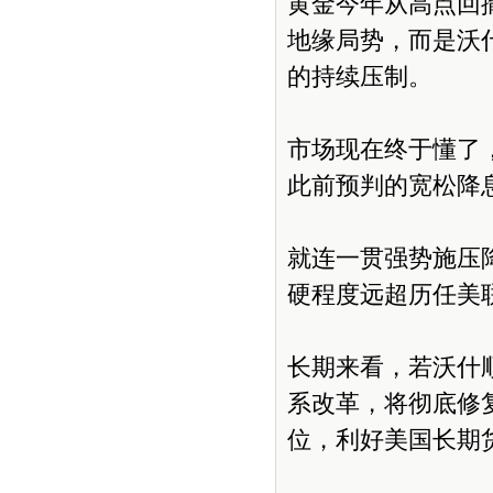
黄金今年从高点回
地缘局势，而是沃
的持续压制。
市场现在终于懂了
此前预判的宽松降
就连一贯强势施压
硬程度远超历任美
长期来看，若沃什
系改革，将彻底修
位，利好美国长期