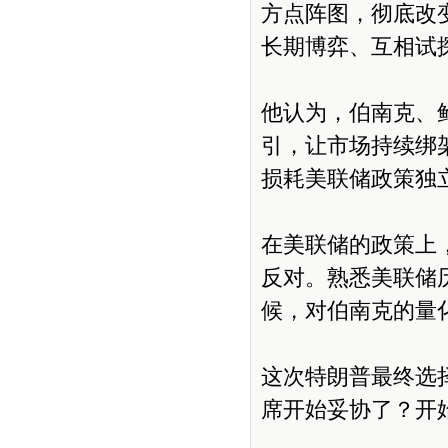
方点阵图，彻底改
长期博弈、互相试
他认为，伯南克、
引，让市场持续绑
损耗美联储政策独
在美联储的政策上
反对。熟悉美联储
候，对伯南克的量
这次特朗普最终选
席开始妥协了？开