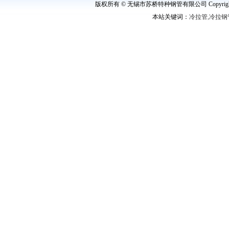
版权所有 © 无锡市苏桥特种钢管有限公司 Copyright ©
本站关键词：
冷拉管,冷拉钢