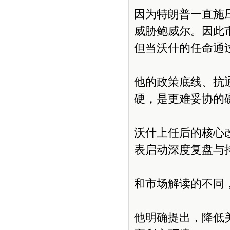
因为特朗普一直施
威胁鲍威尔。因此
但当沃什的任命通
他的政策底线、抗
硬，是更难妥协的
沃什上任后的核心
表启动深度复盘与
和市场解读的不同
他明确提出，降低