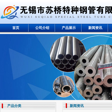
首页
公司介绍
产品展示
新闻资讯
产品分类
新闻资讯