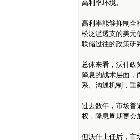
高利率环境。
高利率能够抑制全
松泛滥透支的美元
联储过往的政策研
总体来看，沃什政
降息的战术层面，
系、沟通机制，重
过去数年，市场普
权，降息周期更会
但沃什上任后，市