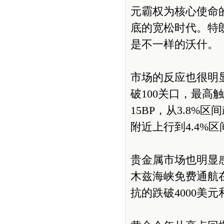
元霸权为核心使命
底的宽松时代。特
是不一样的沃什。
市场的反应也很明显
破100关口，最高
15BP，从3.8%
附近上行到4.4%
贵金属市场也明显
木兹海峡免费通航
抗的跌破4000美