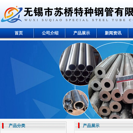
首页
公司介绍
产品展示
新闻资讯
产品分类
产品展示