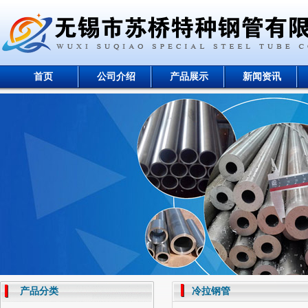
首页
公司介绍
产品展示
新闻资讯
产品分类
冷拉钢管