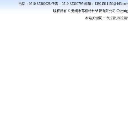
电话：0510-85362028 传真：0510-85360795 邮箱：139215111
版权所有 © 无锡市苏桥特种钢管有限公司 Copyright ©
本站关键词：
冷拉管,冷拉钢