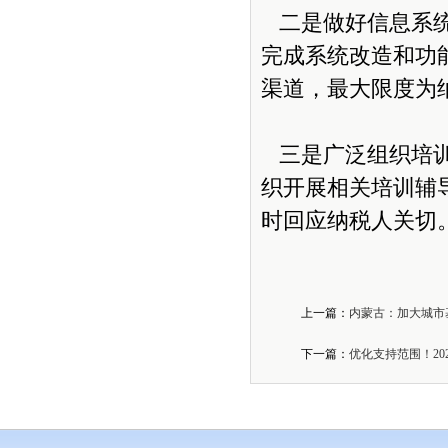
二是做好信息系统
完成系统改造和功
渠道，最大限度为
三是广泛组织培训
织开展相关培训辅
时回应纳税人关切
上一篇：
内蒙古：加大城市
下一篇：
优化支持范围！20