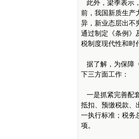
此外，梁季表示，
前，我国新质生产
异，新业态层出不
通过制定《条例》
税制度现代性和时
据了解，为保障《
下三方面工作：
一是抓紧完善配套
抵扣、预缴税款、
一执行标准；税务
项。