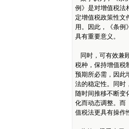
例》是对增值税法
定增值税政策性文
用。因此，《条例
具有重要意义。
同时，可有效兼顾
税种，保持增值税
预期所必需，因此
法的稳定性。同时
随时间推移不断变
化而动态调整。而
值税法更具有操作性