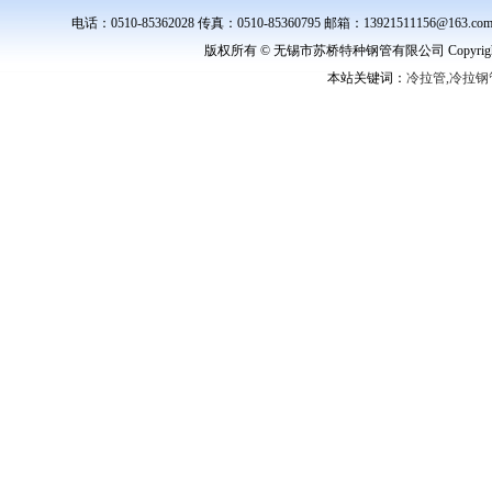
电话：0510-85362028 传真：0510-85360795 邮箱：139215111
版权所有 © 无锡市苏桥特种钢管有限公司 Copyright ©
本站关键词：
冷拉管,冷拉钢