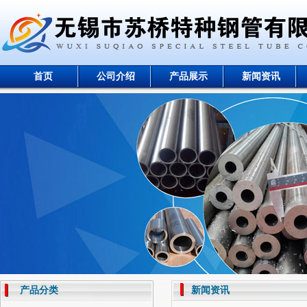
首页
公司介绍
产品展示
新闻资讯
产品分类
新闻资讯