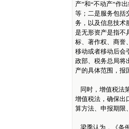
产”和“不动产”
等；二是服务包括
务，以及信息技术
是无形资产是指不
标、著作权、商誉
移动或者移动后会
政部、税务总局将
产的具体范围，报
同时，增值税法第
增值税法，确保出口
算方法、申报期限
梁季认为，《条例