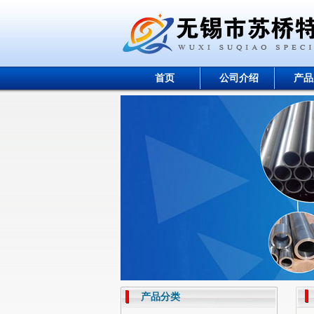
首页
公司介绍
产品
产品分类