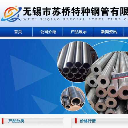
首页
公司介绍
产品展示
新闻资讯
产品分类
价格行情