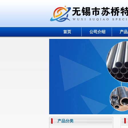
首页
公司介绍
产品
产品分类