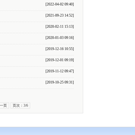
[2022-04-02 09:40]
[2021-09-23 14:52]
[2020-02-11 15:13]
[2020-01-03 09:16]
[2019-12-16 10:55]
[2019-12-01 09:19]
[2019-11-12 09:47]
[2019-10-25 09:31]
一页
页次：3/6