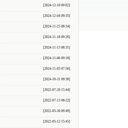
[2024-12-10 09:02]
[2024-12-04 09:35]
[2024-11-25 08:34]
[2024-11-18 09:26]
[2024-11-13 08:31]
[2024-11-06 09:18]
[2024-11-03 07:56]
[2024-10-31 09:38]
[2022-07-26 15:44]
[2022-07-13 08:22]
[2022-05-30 09:49]
[2022-05-12 15:45]