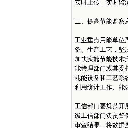
实时上传、实时监
三、提高节能监察
工业重点用能单位
备、生产工艺，坚
加快实施节能技术
能管理部门或其委
耗能设备和工艺系
利用统计工作、能
工信部门要规范开
级工信部门负责督
审查结果，将数据