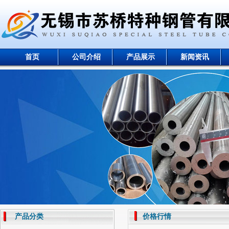
首页
公司介绍
产品展示
新闻资讯
产品分类
价格行情