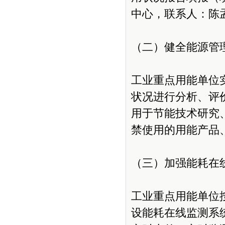
中心，联系人：陈孟娟
（二）健全能源管
工业重点用能单位
状况进行分析、评
用于节能技术研究
禁使用的用能产品
（三）加强能耗在
工业重点用能单位
设能耗在线监测系