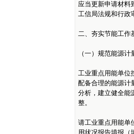
应当更新申请材料
工信局法规和行政审批
二、夯实节能工作
（一）规范能源计
工业重点用能单位
配备合理的能源计
分析，建立健全能
整。
请工业重点用能单
用状况报告填报（