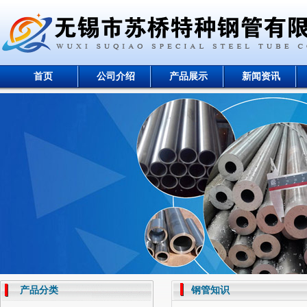
首页
公司介绍
产品展示
新闻资讯
产品分类
钢管知识