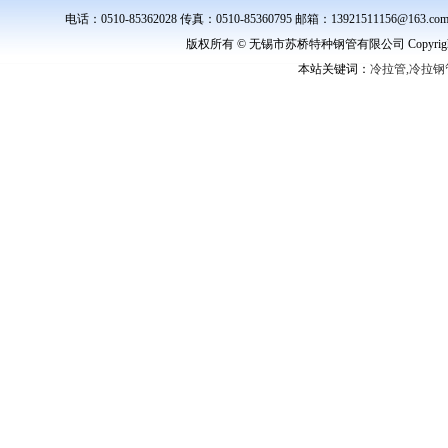
电话：0510-85362028 传真：0510-85360795 邮箱：139215111
版权所有 © 无锡市苏桥特种钢管有限公司 Copyright ©
本站关键词：
冷拉管,冷拉钢