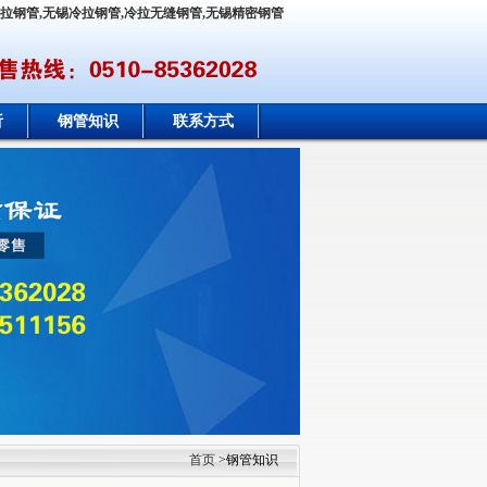
冷拉钢管,无锡冷拉钢管,冷拉无缝钢管,无锡精密钢管
析
钢管知识
联系方式
首页
>钢管知识