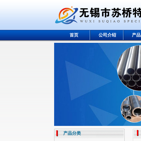
首页
公司介绍
产品
产品分类