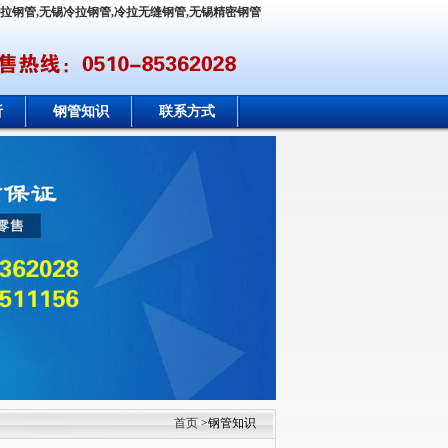
冷拉钢管,无锡冷拉钢管,冷拉无缝钢管,无锡精密钢管
析
钢管知识
联系方式
首页
>钢管知识