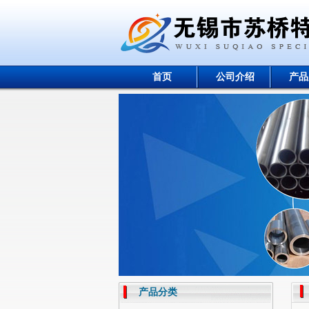
首页
公司介绍
产品
产品分类