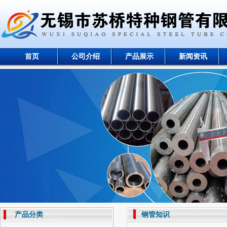
首页
公司介绍
产品展示
新闻资讯
产品分类
钢管知识