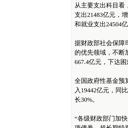
从主要支出科目看
支出21483亿元，
和就业支出24504
据财政部社会保障
的优先领域，不断
667.4亿元，下达
全国政府性基金预
入19442亿元，同
长30%。
“各级财政部门加