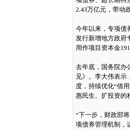
项债券、超长期特
2.43万亿元，带
今年以来，专项债
发行新增地方政府专
用作项目资本金19
去年底，国务院办
见》。李大伟表示
度，持续优化“借
惠民生、扩投资的
“下一步，财政部
项债券管理机制，