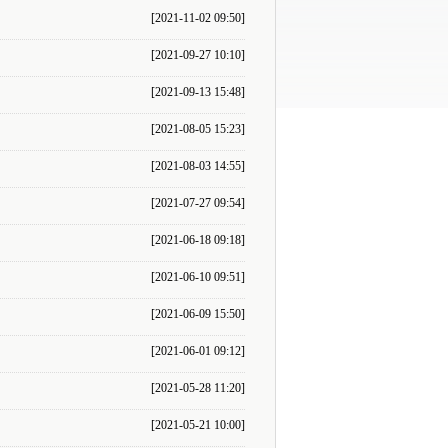
[2021-11-02 09:50]
[2021-09-27 10:10]
[2021-09-13 15:48]
[2021-08-05 15:23]
[2021-08-03 14:55]
[2021-07-27 09:54]
[2021-06-18 09:18]
[2021-06-10 09:51]
[2021-06-09 15:50]
[2021-06-01 09:12]
[2021-05-28 11:20]
[2021-05-21 10:00]