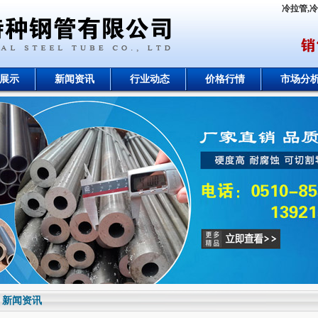
冷拉管,
展示
新闻资讯
行业动态
价格行情
市场分
新闻资讯