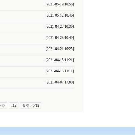
[2021-05-19 10:55]
[2021-05-12 10:46]
[2021-04-27 10:30]
[2021-04-23 10:49]
[2021-04-21 10:25]
[2021-04-15 11:21]
[2021-04-13 11:11]
[2021-04-07 17:00]
一页
..12
页次：5/12