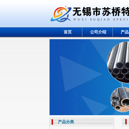
首页
公司介绍
产品
产品分类