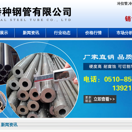
冷拉管,
展示
新闻资讯
行业动态
价格行情
市场分
新闻资讯