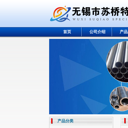
首页
公司介绍
产品
产品分类