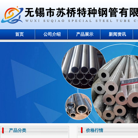
首页
公司介绍
产品展示
新闻资讯
产品分类
价格行情