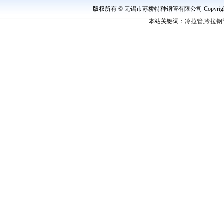
版权所有 © 无锡市苏桥特种钢管有限公司 Copyright ©
本站关键词：
冷拉管,冷拉钢