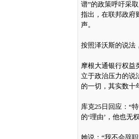
谱”的政策呼吁采
指出，在联邦政府
声。
按照泽沃斯的说法，
摩根大通银行权益
立于政治压力的说
的一切，其实数十
库克25日回应：“
的‘理由’，他也无
她说：“我不会辞职