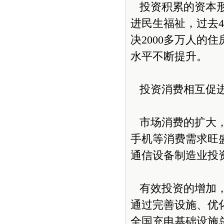
投资积累的资本形
进民生福祉，过去4
决2000多万人的
水平不断提升。
投资消费相互促
市场消费的扩大，
手机等消费需求旺盛
通信设备制造业投资
有效投资的增加，
通过完善设施、优化
全国充电基础设施总