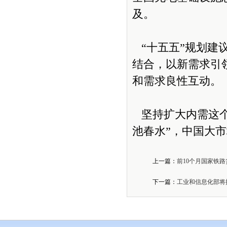
及。
“十五五”规划建
结合，以新需求引
和需求良性互动。
坚持扩大内需这个
池春水”，中国大
上一篇：
前10个月国家铁
下一篇：
工业和信息化部将