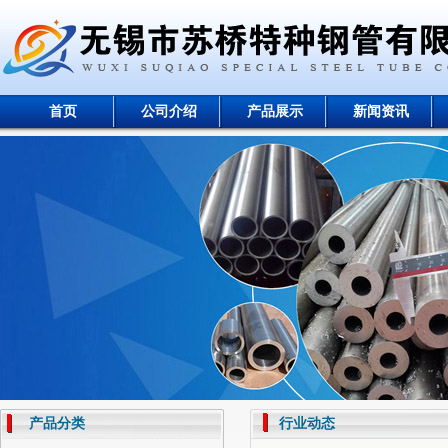
首页
公司介绍
产品展示
新闻资讯
产品分类
行业动态