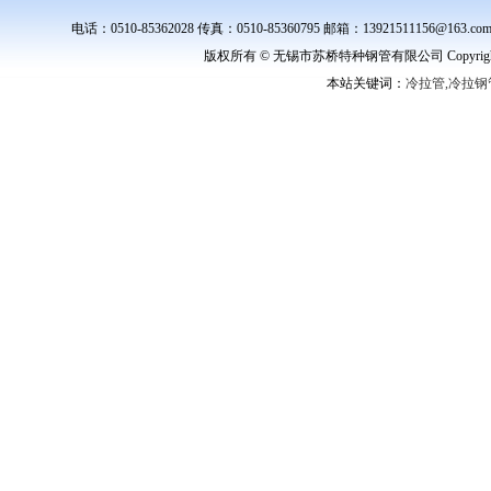
电话：0510-85362028 传真：0510-85360795 邮箱：139215111
版权所有 © 无锡市苏桥特种钢管有限公司 Copyright ©
本站关键词：
冷拉管,冷拉钢