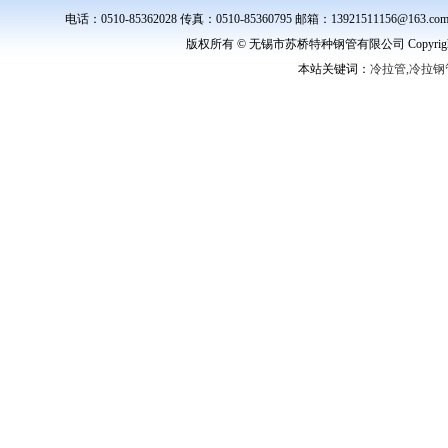
电话：0510-85362028 传真：0510-85360795 邮箱：139215111
版权所有 © 无锡市苏桥特种钢管有限公司 Copyright ©
本站关键词：
冷拉管,冷拉钢