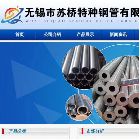
首页
公司介绍
产品展示
新闻资讯
产品分类
市场分析