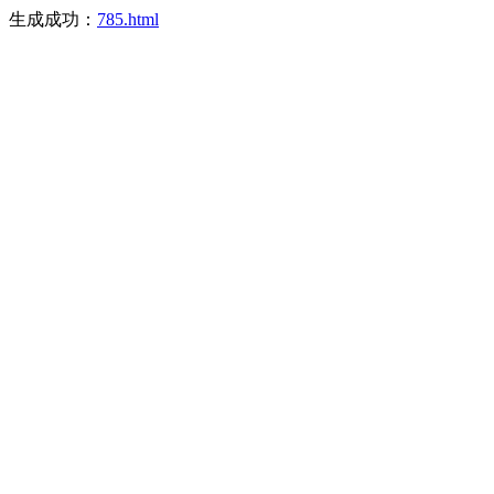
生成成功：
785.html