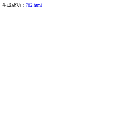
生成成功：
782.html